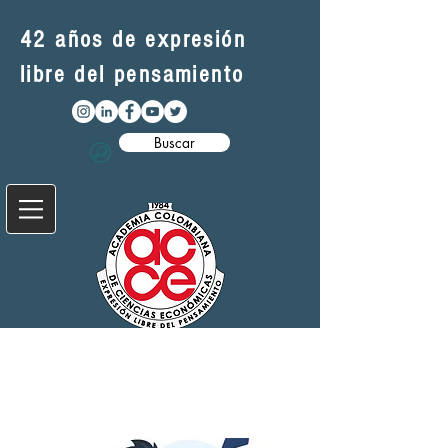
42 años de expresión
libre del pensamiento
Buscar