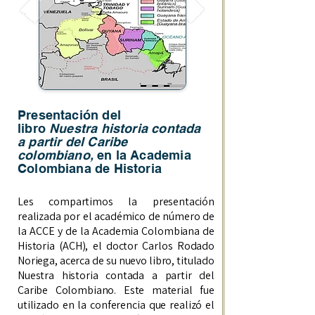
Presentación del
libro
Nuestra historia contada
a partir del Caribe
colombiano,
en la Academia
Colombiana de Historia
Les compartimos la presentación
realizada por el académico de número de
la ACCE y de la Academia Colombiana de
Historia (ACH), el doctor Carlos Rodado
Noriega, acerca de su nuevo libro, titulado
Nuestra historia contada a partir del
Caribe Colombiano. Este material fue
utilizado en la conferencia que realizó el