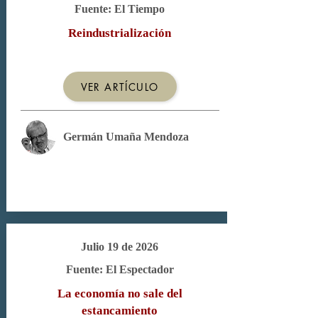
Fuente: El Tiempo
Reindustrialización
VER ARTÍCULO
Germán Umaña Mendoza
Julio 19 de 2026
Fuente: El Espectador
La economía no sale del
estancamiento