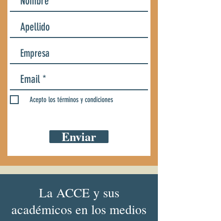
Acepto los términos y condiciones
Enviar
Junta directiva
2025-2027
La ACCE y sus
académicos en los medios