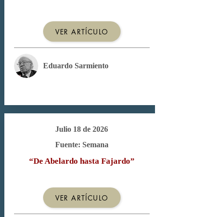
VER ARTÍCULO
Eduardo Sarmiento
Julio 18 de 2026
Fuente: Semana
“De Abelardo hasta Fajardo”
VER ARTÍCULO