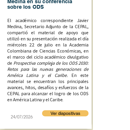
Medina en su conferencia
sobre los ODS
El académico correspondiente Javier
Medina, Secretario Adjunto de la CEPAL,
compartió el material de apoyo que
utilizó en su presentación realizada el día
miércoles 22 de julio en la Academia
Colombiana de Ciencias Económicas, en
el marco del ciclo a
cadémico divulgativo
de
Prospectiva compleja de los ODS 2030:
Retos para las nuevas generaciones de
América Latina y el Caribe.
En este
material se encuentran los principales
avances, hitos, desafíos y esfuerzos de la
CEPAL para alcanzar el logro de los ODS
en América Latina y el Caribe.
Ver diapositivas
24/07/2026