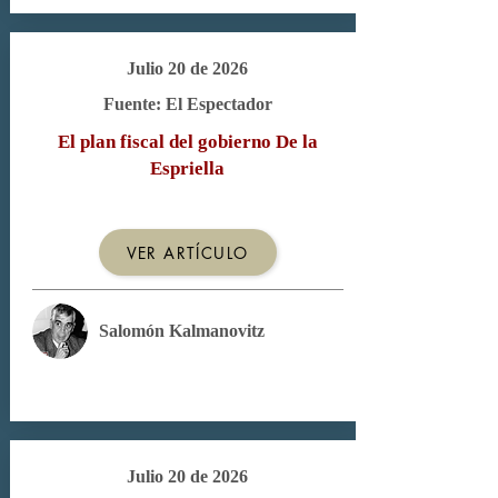
Julio 20 de 2026
Fuente: El Espectador
El plan fiscal del gobierno De la
Espriella
VER ARTÍCULO
Salomón Kalmanovitz
Julio 20 de 2026