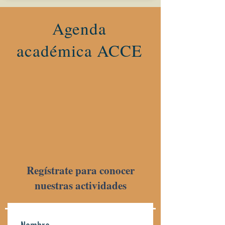
Agenda
académica ACCE
Regístrate para conocer
nuestras actividades