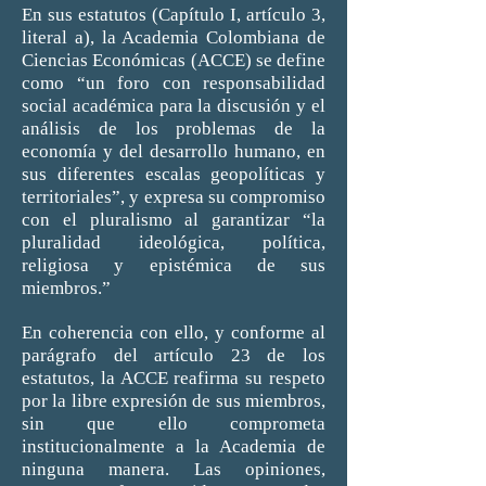
En sus estatutos (Capítulo I, artículo 3,
literal a), la Academia Colombiana de
Ciencias Económicas (ACCE) se define
como “un foro con responsabilidad
social académica para la discusión y el
análisis de los problemas de la
economía y del desarrollo humano, en
sus diferentes escalas geopolíticas y
territoriales”, y expresa su compromiso
con el pluralismo al garantizar “la
pluralidad ideológica, política,
religiosa y epistémica de sus
miembros.”
En coherencia con ello, y conforme al
parágrafo del artículo 23 de los
estatutos, la ACCE reafirma su respeto
por la libre expresión de sus miembros,
sin que ello comprometa
institucionalmente a la Academia de
ninguna manera. Las opiniones,