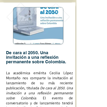
De cara al 2050. Una
invitación a una reflexión
permanente sobre Colombia.
La académica emérita Cecilia López
Montaño nos comparte la invitación al
lanzamiento de su más reciente
publicación, titulada
De cara al 2050. Una
invitación a una reflexión permanente
sobre Colombia
. El evento de
conversatorio y de lanzamiento tendrá