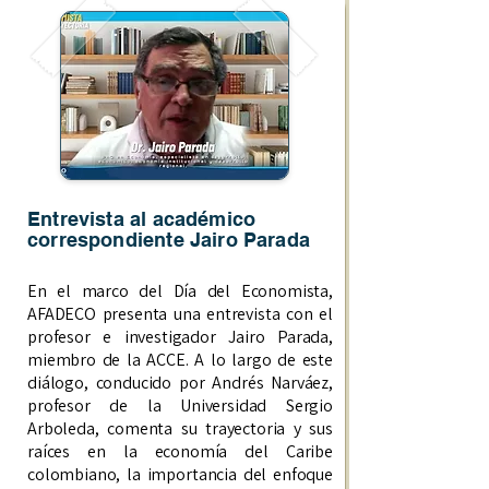
Entrevista al académico
correspondiente Jairo Parada
En el marco del Día del Economista,
AFADECO presenta una entrevista con el
profesor e investigador Jairo Parada,
miembro de la ACCE. A lo largo de este
diálogo, conducido por Andrés Narváez,
profesor de la Universidad Sergio
Arboleda, comenta su trayectoria y sus
raíces en la economía del Caribe
colombiano, la importancia del enfoque