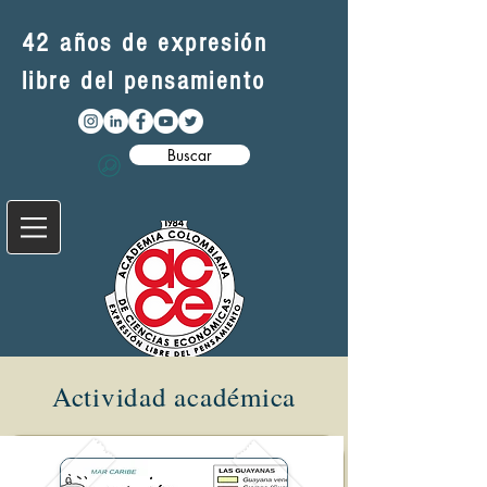
42 años de expresión
libre del pensamiento
Buscar
Actividad académica