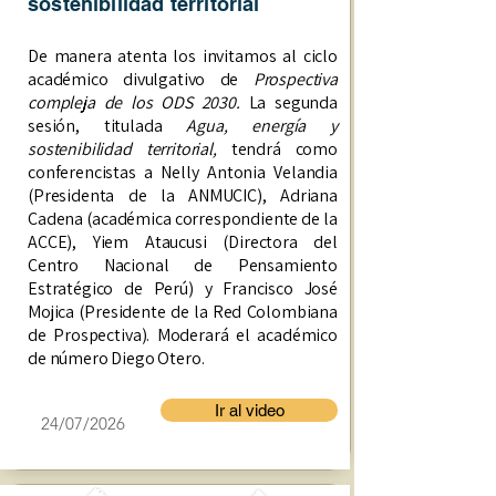
sostenibilidad territorial
De manera atenta los invitamos al ciclo
académico divulgativo de
Prospectiva
compleja de los ODS 2030.
La segunda
sesión, titulada
Agua, energía y
sostenibilidad territorial,
tendrá como
conferencistas a Nelly Antonia Velandia
(Presidenta de la ANMUCIC), Adriana
Cadena (académica correspondiente de la
ACCE), Yiem Ataucusi (Directora del
Centro Nacional de Pensamiento
Estratégico de Perú) y Francisco José
Mojica (Presidente de la Red Colombiana
de Prospectiva). Moderará el académico
de número Diego Otero.
Ir al video
24/07/2026