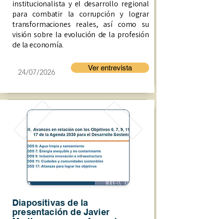
institucionalista y el desarrollo regional
para combatir la corrupción y lograr
transformaciones reales, así como su
visión sobre la evolución de la profesión
de la economía.
Ver entrevista
24/07/2026
Diapositivas de la
presentación de Javier