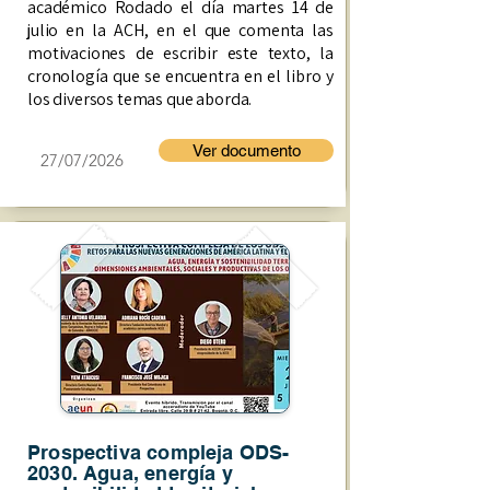
académico Rodado el día martes 14 de
julio en la ACH, en el que comenta las
motivaciones de escribir este texto, la
cronología que se encuentra en el libro y
los diversos temas que aborda.
Ver documento
27/07/2026
Prospectiva compleja ODS-
2030. Agua, energía y