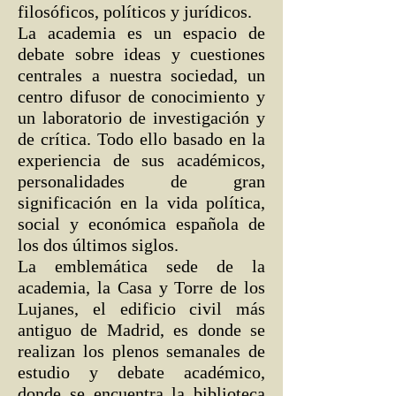
filosóficos, políticos y jurídicos.
La academia es un espacio de
debate sobre ideas y cuestiones
centrales a nuestra sociedad, un
centro difusor de conocimiento y
un laboratorio de investigación y
de crítica. Todo ello basado en la
experiencia de sus académicos,
personalidades de gran
significación en la vida política,
social y económica española de
los dos últimos siglos.
La emblemática sede de la
academia, la Casa y Torre de los
Lujanes, el edificio civil más
antiguo de Madrid, es donde se
realizan los plenos semanales de
estudio y debate académico,
donde se encuentra la biblioteca