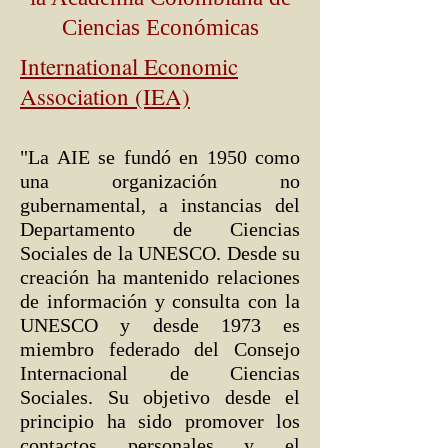
Ciencias Económicas
International Economic
Association (IEA)
"La AIE se fundó en 1950 como
una organización no
gubernamental, a instancias del
Departamento de Ciencias
Sociales de la UNESCO. Desde su
creación ha mantenido relaciones
de información y consulta con la
UNESCO y desde 1973 es
miembro federado del Consejo
Internacional de Ciencias
Sociales. Su objetivo desde el
principio ha sido promover los
contactos personales y el