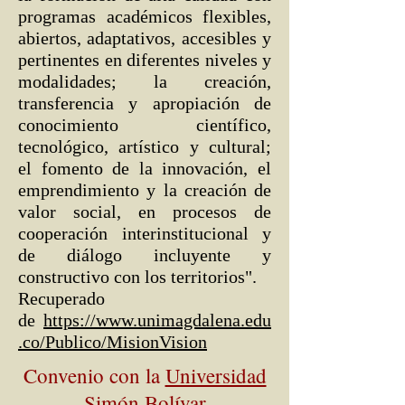
programas académicos flexibles,
abiertos, adaptativos, accesibles y
pertinentes en diferentes niveles y
modalidades; la creación,
transferencia y apropiación de
conocimiento científico,
tecnológico, artístico y cultural;
el fomento de la innovación, el
emprendimiento y la creación de
valor social, en procesos de
cooperación interinstitucional y
de diálogo incluyente y
constructivo con los territorios".
Recuperado
de
https://www.unimagdalena.edu
.co/Publico/MisionVision
Convenio con la
Universidad
Simón Bolívar