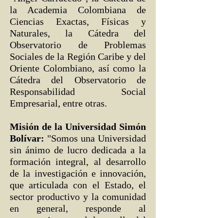
la Academia Colombiana de
Ciencias Exactas, Físicas y
Naturales, la Cátedra del
Observatorio de Problemas
Sociales de la Región Caribe y del
Oriente Colombiano, así como la
Cátedra del Observatorio de
Responsabilidad Social
Empresarial, entre otras.
Misión de la Universidad Simón
Bolívar:
"Somos una Universidad
sin ánimo de lucro dedicada a la
formación integral, al desarrollo
de la investigación e innovación,
que articulada con el Estado, el
sector productivo y la comunidad
en general, responde al