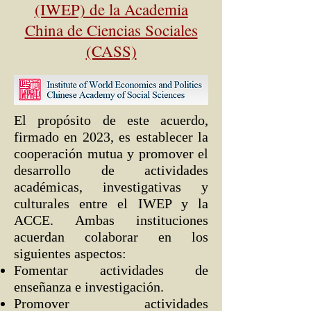
(IWEP) de la Academia
China de Ciencias Sociales
(CASS)
El propósito de este acuerdo,
firmado en 2023, es establecer la
cooperación mutua y promover el
desarrollo de actividades
académicas, investigativas y
culturales entre el IWEP y la
ACCE. Ambas instituciones
acuerdan colaborar en los
siguientes aspectos:
Fomentar actividades de
enseñanza e investigación.
Promover actividades