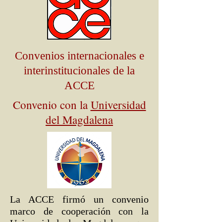
Convenios internacionales e
interinstitucionales de la
ACCE
Convenio con la
Universidad
del Magdalena
La ACCE firmó un convenio
marco de cooperación con la