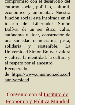
compromiso con el desarrollo del
entorno social, político, cultural,
económico y ambiental.
Nuestra
función social está inspirada en el
ideario del Libertador Simón
Bolívar de un ser ético, culto,
autónomo y líder, constructor de
una sociedad democrática, justa,
solidaria y sostenible.
La
Universidad Simón Bolívar valora
y cultiva la identidad, la cultura y
el respeto por el ancestro
".
Recuperado
de
https://www.unisimon.edu.co/l
auniversidad
Convenio con el
Instituto de
Economía y Política Mundial