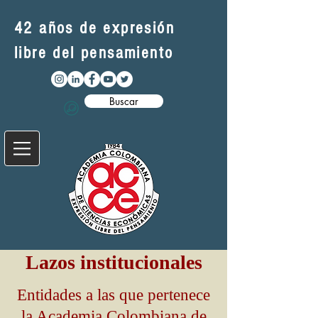
42 años de expresión
libre del pensamiento
Buscar
Lazos institucionales
​​Entidades a las que pertenece
la Academia Colombiana de