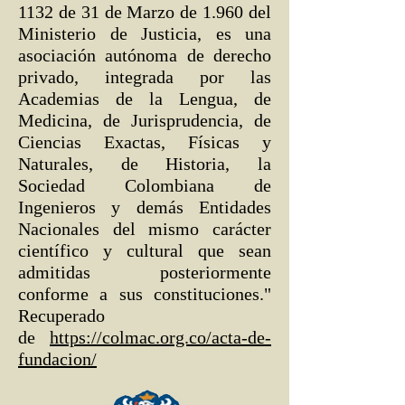
1132 de 31 de Marzo de 1.960 del
Ministerio de Justicia, es una
asociación autónoma de derecho
privado, integrada por las
Academias de la Lengua, de
Medicina, de Jurisprudencia, de
Ciencias Exactas, Físicas y
Naturales, de Historia, la
Sociedad Colombiana de
Ingenieros y demás Entidades
Nacionales del mismo carácter
científico y cultural que sean
admitidas posteriormente
conforme a sus constituciones."
Recuperado
de
https://colmac.org.co/acta-de-
fundacion/