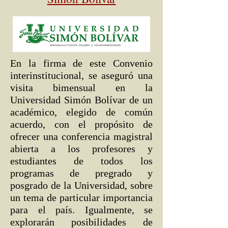
En la firma de este Convenio
interinstitucional, se aseguró una
visita bimensual en la
Universidad Simón Bolívar de un
académico, elegido de común
acuerdo, con el propósito de
ofrecer una conferencia magistral
abierta a los profesores y
estudiantes de todos los
programas de pregrado y
posgrado de la Universidad, sobre
un tema de particular importancia
para el país. Igualmente, se
explorarán posibilidades de