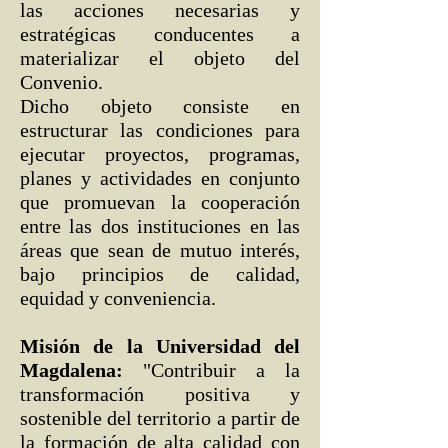
las acciones necesarias y
estratégicas conducentes a
materializar el objeto del
Convenio.
Dicho objeto consiste en
estructurar las condiciones para
ejecutar proyectos, programas,
planes y actividades en conjunto
que promuevan la cooperación
entre las dos instituciones en las
áreas que sean de mutuo interés,
bajo principios de calidad,
equidad y conveniencia.
Misión de la Universidad del
Magdalena:
"Contribuir a la
transformación positiva y
sostenible del territorio a partir de
la formación de alta calidad con