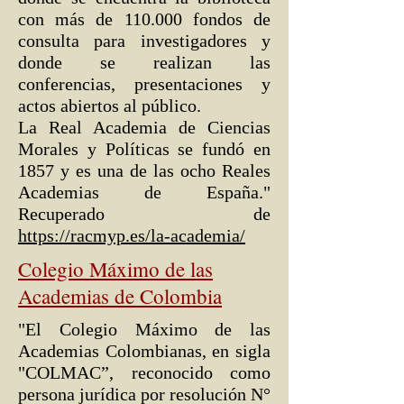
con más de 110.000 fondos de
consulta para investigadores y
donde se realizan las
conferencias, presentaciones y
actos abiertos al público.
La Real Academia de Ciencias
Morales y Políticas se fundó en
1857 y es una de las ocho Reales
Academias de España."
Recuperado de
https://racmyp.es/la-academia/
Colegio Máximo de las
Academias de Colombia
"El Colegio Máximo de las
Academias Colombianas, en sigla
"COLMAC”, reconocido como
persona jurídica por resolución N°