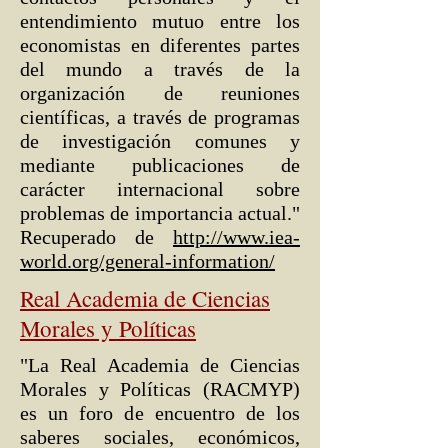
entendimiento mutuo entre los
economistas en diferentes partes
del mundo a través de la
organización de reuniones
científicas, a través de programas
de investigación comunes y
mediante publicaciones de
carácter internacional sobre
problemas de importancia actual."
Recuperado de
http://www.iea-
world.org/general-information/
Real Academia de Ciencias
Morales y Políticas
"La Real Academia de Ciencias
Morales y Políticas (RACMYP)
es un foro de encuentro de los
saberes sociales, económicos,