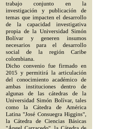
trabajo conjunto en la
investigación y publicación de
temas que impacten el desarrollo
de la capacidad investigativa
propia de la Universidad Simón
Bolívar y generen insumos
necesarios para el desarrollo
social de la región Caribe
colombiana.
Dicho convenio fue firmado en
2015 y permitirá la articulación
del conocimiento académico de
ambas instituciones dentro de
algunas de las cátedras de la
Universidad Simón Bolívar, tales
como la Cátedra de América
Latina "José Consuegra Higgins",
la Cátedra de Ciencias Básicas
"Ángel Carracedo", la Cátedra de