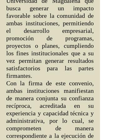
Universidad de Magdalena que
busca generar un impacto
favorable sobre la comunidad de
ambas instituciones, permitiendo
el desarrollo empresarial,
promoción de programas,
proyectos o planes, cumpliendo
los fines institucionales que a su
vez permitan generar resultados
satisfactorios para las partes
firmantes.
Con la firma de este convenio,
ambas instituciones manifiestan
de manera conjunta su confianza
recíproca, acreditada en su
experiencia y capacidad técnica y
administrativa, por lo cual, se
comprometen de manera
correspondiente a la ejecución de