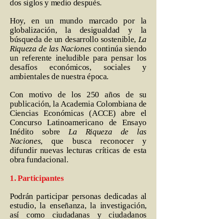
dos siglos y medio después.
Hoy, en un mundo marcado por la
globalización, la desigualdad y la
búsqueda de un desarrollo sostenible,
La
Riqueza de las Naciones
continúa siendo
un referente ineludible para pensar los
desafíos económicos, sociales y
ambientales de nuestra época.
Con motivo de los 250 años de su
publicación, la Academia Colombiana de
Ciencias Económicas (ACCE) abre el
Concurso Latinoamericano de Ensayo
Inédito sobre
La Riqueza de las
Naciones
, que busca reconocer y
difundir nuevas lecturas críticas de esta
obra fundacional.
1. Participantes
Podrán participar personas dedicadas al
estudio, la enseñanza, la investigación,
así como ciudadanas y ciudadanos