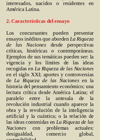
interesados, nacidos o residentes en
América Latina.
2. Características del ensayo
Los concursantes pueden presentar
ensayos inéditos que aborden
La Riqueza
de las Naciones
desde perspectivas
críticas, históricas o contemporáneas.
Ejemplos de sus temáticas pueden ser: la
vigencia y los límites de las ideas
recogidas en
La Riqueza de las Naciones
en el siglo XXI; aportes y controversias
de
La Riqueza de las Naciones
en la
historia del pensamiento económico; una
lectura crítica desde América Latina; el
paralelo entre la antesala de la
revolución industrial cuando aparece la
obra y la revolución de la inteligencia
artificial y la cuántica; o la relación de
las ideas contenidas en
La Riqueza de las
Naciones
con problemas actuales:
desigualdad, comercio global,
sostenibilidad.