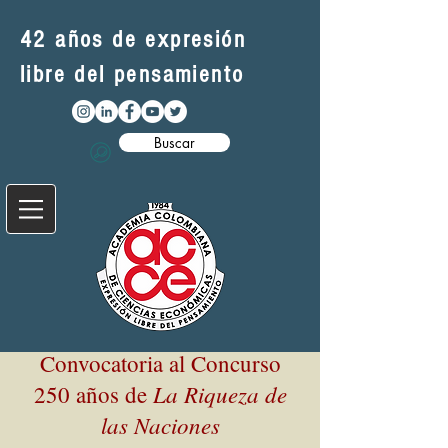
42 años de expresión
libre del pensamiento
Buscar
Convocatoria al Concurso
La Riqueza de
250 años de
las Naciones