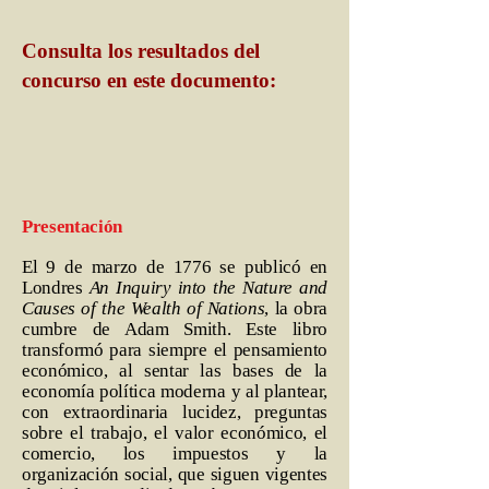
Consulta los resultados del
concurso en este documento:
Presentación
El 9 de marzo de 1776 se publicó en
Londres
An Inquiry into the Nature and
Causes of the Wealth of Nations
, la obra
cumbre de Adam Smith. Este libro
transformó para siempre el pensamiento
económico, al sentar las bases de la
economía política moderna y al plantear,
con extraordinaria lucidez, preguntas
sobre el trabajo, el valor económico, el
comercio, los impuestos y la
organización social, que siguen vigentes