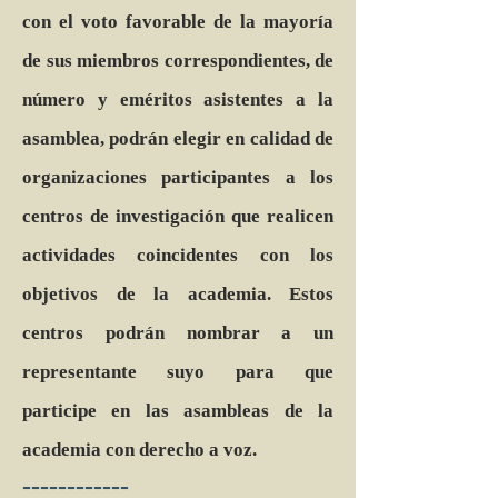
con el voto favorable de la mayoría
de sus miembros correspondientes, de
número y eméritos asistentes a la
asamblea, podrán elegir en calidad de
organizaciones participantes a los
centros de investigación que realicen
actividades coincidentes con los
objetivos de la academia. Estos
centros podrán nombrar a un
representante suyo para que
participe en las asambleas de la
academia con derecho a voz.
------------