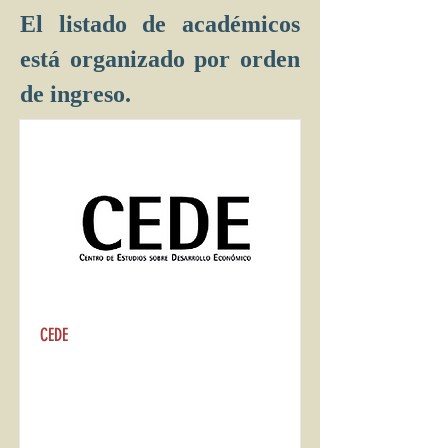
El listado de académicos
está organizado por orden
de ingreso.
CEDE