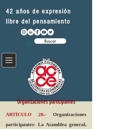
42 años de expresión
libre del pensamiento
Buscar
Organizaciones participantes
ARTÍCULO 20.-
Organizaciones
participantes- La Asamblea general,