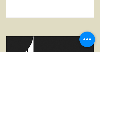
Fedesarrollo