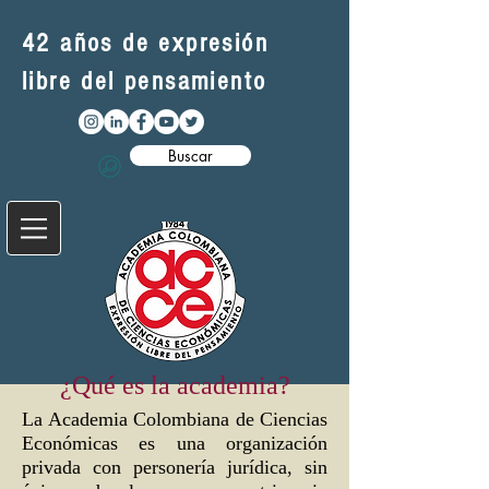
42 años de expresión
libre del pensamiento
Buscar
¿Qué es la academia?
La Academia Colombiana de Ciencias
Económicas es una organización
privada con personería jurídica, sin