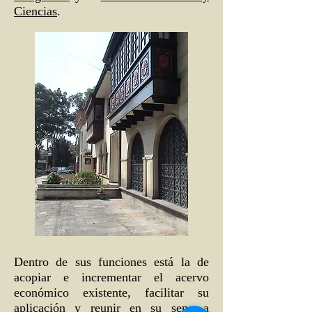
Ciencias
.
Dentro de sus funciones está la de
acopiar e incrementar el acervo
económico existente, facilitar su
aplicación y reunir en su seno a