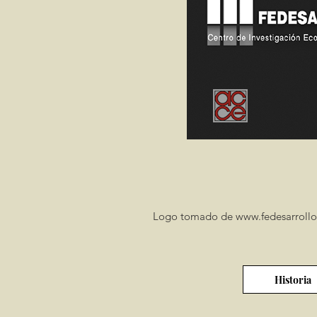
Logo tomado de
www.fedesarrollo
Historia