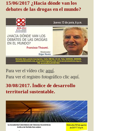
15/06/2017 ¿Hacia dónde van los
debates de las drogas en el mundo?
Para ver el vídeo clic
aquí
.
Para ver el registro fotográfico clic aquí.
30/08/2017. Índice de desarrollo
territorial sustentable.