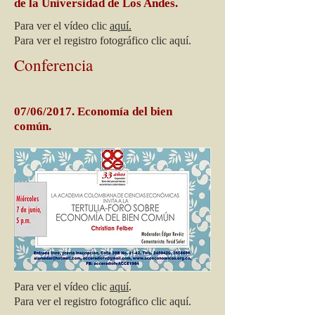
de la Universidad de Los Andes.
Para ver el vídeo clic
aquí.
Para ver el registro fotográfico clic aquí.
Conferencia
07/06/2017. Economía del bien
común.
Para ver el vídeo clic
aquí
.
Para ver el registro fotográfico clic aquí.