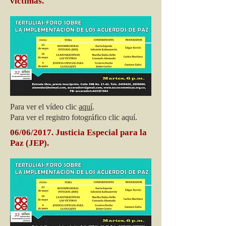
víctimas.
Para ver el vídeo clic
aquí
.
Para ver el registro fotográfico clic aquí.
06/06/2017. Justicia Especial para la
Paz (JEP).