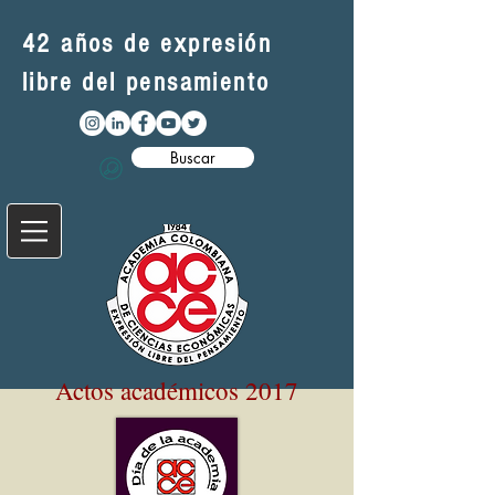
42 años de expresión
libre del pensamiento
Buscar
Actos académicos 2017