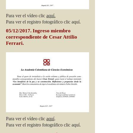
Para ver el vídeo clic
aquí.
Para ver el registro fotográfico clic aquí.
05/12/2017. Ingreso miembro
correspondiente de Cesar Attilio
Ferrari.
Para ver el vídeo clic
aquí
.
Para ver el registro fotográfico clic aquí.