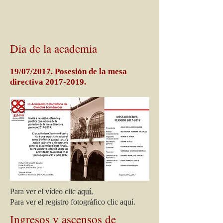
Dia de la academia
19/07/2017. Posesión de la mesa
directiva
2017-2019
.
Para ver el vídeo clic
aquí.
Para ver el registro fotográfico clic aquí.
Ingresos y ascensos de