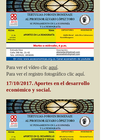
Para ver el vídeo clic
aquí
.
Para ver el registro fotográfico clic aquí.
17/10/2017. Aportes en el desarrollo
económico y social.