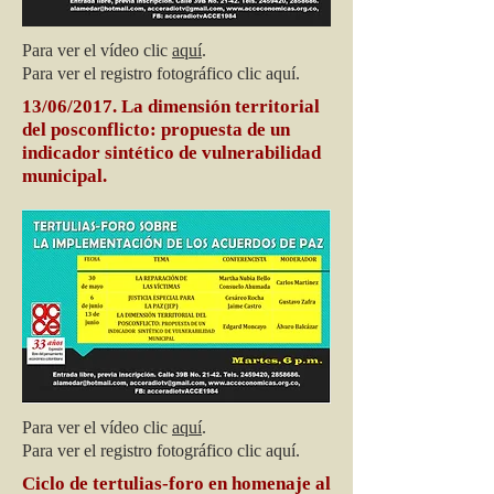
Para ver el vídeo clic
aquí
.
Para ver el registro fotográfico clic aquí.
13/06/2017. La dimensión territorial
del posconflicto: propuesta de un
indicador sintético de vulnerabilidad
municipal.
Para ver el vídeo clic
aquí
.
Para ver el registro fotográfico clic aquí.
Ciclo de tertulias-foro en homenaje al