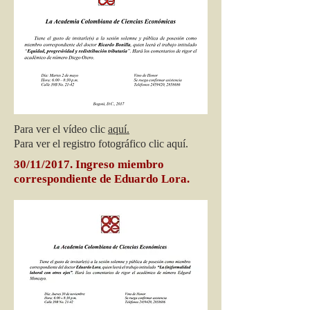
Para ver el vídeo clic
aquí.
Para ver el registro fotográfico clic aquí.
30/11/2017. Ingreso miembro
correspondiente de Eduardo Lora.