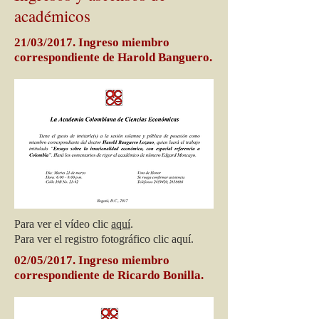
académicos
21/03/2017. Ingreso miembro
correspondiente de Harold Banguero.
Para ver el vídeo clic
aquí
.
Para ver el registro fotográfico clic aquí.
02/05
/2017. Ingreso miembro
correspondiente de Ricardo Bonilla.