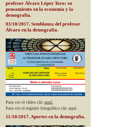
profesor Álvaro López Toro: su
pensamiento en la economía y la
demografía.
03/10/2017. Semblanza del profesor
Álvaro en la demografía.
Para ver el vídeo clic
aquí.
Para ver el registro fotográfico clic aquí.
11/10/2017. Aportes en la demografía.