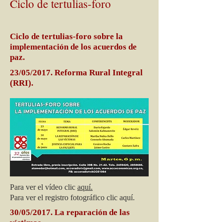
Ciclo de tertulias-foro
Ciclo de tertulias-foro sobre la
implementación de los acuerdos de
paz.
23/05/2017. Reforma Rural Integral
(RRI).
Para ver el vídeo clic
aquí.
Para ver el registro fotográfico clic aquí.
30/05/2017. La reparación de las