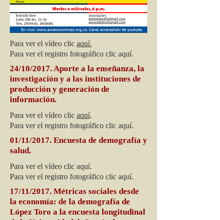
Para ver el vídeo clic
aquí.
Para ver el registro fotográfico clic aquí.
24/10/2017. Aporte a la enseñanza, la
investigación y a las instituciones de
producción y generación de
información.
Para ver el vídeo clic
aquí
.
Para ver el registro fotográfico clic aquí.
01/11/2017. Encuesta de demografía y
salud.
Para ver el vídeo clic aquí.
Para ver el registro fotográfico clic aquí.
17/11/2017. Métricas sociales desde
la economía: de la demografía de
López Toro a la encuesta longitudinal