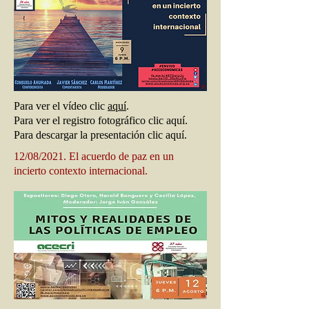
Para ver el vídeo clic
aquí
.
Para ver el registro fotográfico clic aquí.
Para descargar la presentación clic aquí.
12/08/2021. El acuerdo de paz en un
incierto contexto internacional.