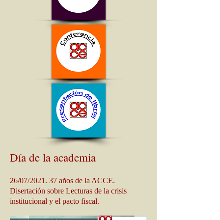
Día de la academia
26/07/2021. 37 años de la ACCE.
Disertación sobre Lecturas de la crisis
institucional y el pacto fiscal.