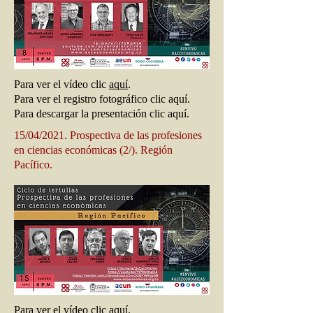
Para ver el vídeo clic
aquí
.
Para ver el registro fotográfico clic aquí.
Para descargar la presentación clic aquí.
15/04/2021. Prospectiva de las profesiones
en ciencias económicas (2/). Región
Pacífico.
Para ver el vídeo clic
aquí
.