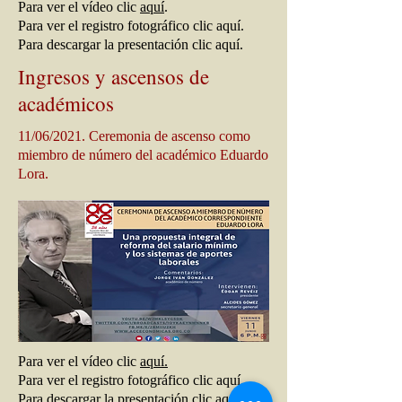
Para ver el vídeo clic
aquí
.
Para ver el registro fotográfico clic aquí.
Para descargar la presentación clic aquí.
Ingresos y ascensos de
académicos
11/06/2021. Ceremonia de ascenso como
miembro de número del académico Eduardo
Lora.
Para ver el vídeo clic
aquí.
Para ver el registro fotográfico clic aquí.
Para descargar la presentación clic aquí.