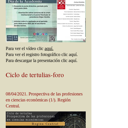
Para ver el vídeo clic
aquí.
Para ver el registro fotográfico clic aquí.
Para descargar la presentación clic aquí.
Ciclo de tertulias-
foro
08/04/2021. Prospectiva de las profesiones
en ciencias económicas (1/). Región
Central.