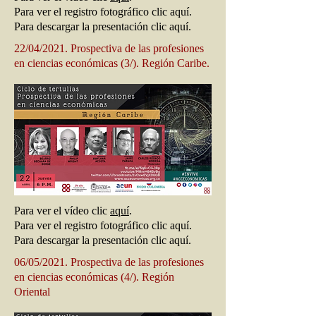
Para ver el registro fotográfico clic aquí.
Para descargar la presentación clic aquí.
22/04/2021. Prospectiva de las profesiones
en ciencias económicas (3/). Región Caribe.
Para ver el vídeo clic
aquí
.
Para ver el registro fotográfico clic aquí.
Para descargar la presentación clic aquí.
06/05/2021. Prospectiva de las profesiones
en ciencias económicas (4/). Región
Oriental