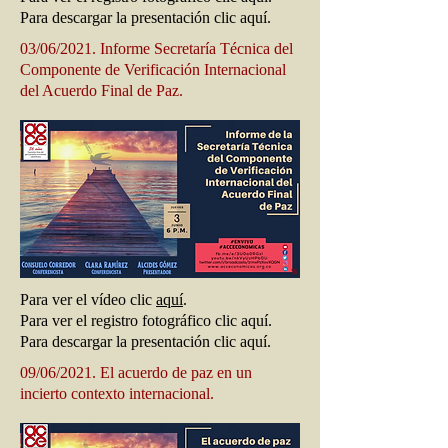
Para descargar la presentación clic aquí.
03/06/2021. Informe Secretaría Técnica del
Componente de Verificación Internacional
del Acuerdo Final de Paz.
Para ver el vídeo clic
aquí
.
Para ver el registro fotográfico clic aquí.
Para descargar la presentación clic aquí.
09/06/2021. El acuerdo de paz en un
incierto contexto internacional.