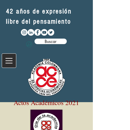
42 años de expresión
libre del pensamiento
Buscar
Actos Académicos 2021