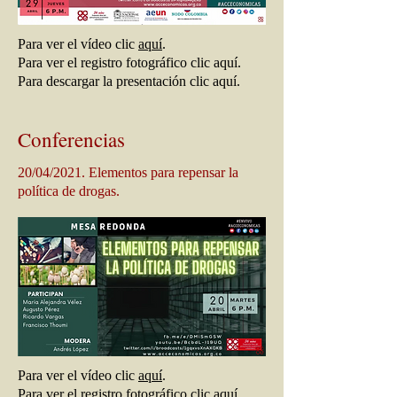
Para ver el vídeo clic
aquí
.
Para ver el registro fotográfico clic aquí.
Para descargar la presentación clic aquí.
Conferencias
20/04/2021. Elementos para repensar la
política de drogas.
Para ver el vídeo clic
aquí
.
Para ver el registro fotográfico clic aquí.