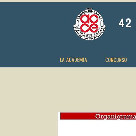
42 
LA ACADEMIA
CONCURSO