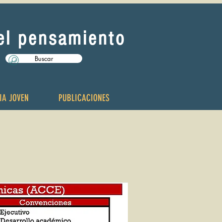
del pensamiento
Buscar
IA JOVEN
PUBLICACIONES