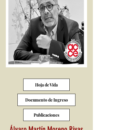
Hoja de Vida
Documento de Ingreso
Publicaciones
Álvaro Martín Moreno Rivas