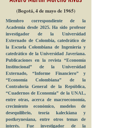
(Bogotá, 4 de mayo de 1965)
Miembro correspondiente de la
Academia desde 2025. Ha sido profesor
investigador de la Universidad
Externado de Colombia, catedrático de
la Escuela Colombiana de Ingeniería y
catedrático de la Universidad Javeriana.
Publicaciones en la revista “Economía
Institucional” de la Universidad
Externado, “Informe Financiero” y
“Economía Colombiana” de la
Contraloría General de la República,
“Cuadernos de Economía” de la UNAL,
entre otras, acerca de macroeconomía,
crecimiento económico, modelos de
desequilibrio, teoría kaleckiana y
postkeynesiana, entre otros temas de
interés. Fue investigador de la