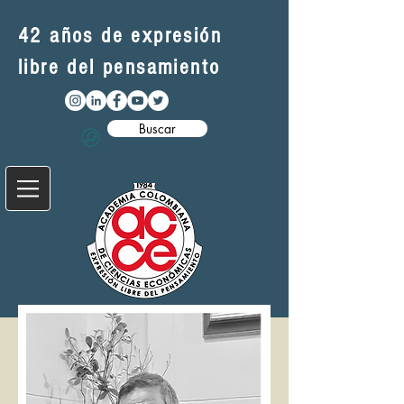
42 años de expresión
libre del pensamiento
Buscar