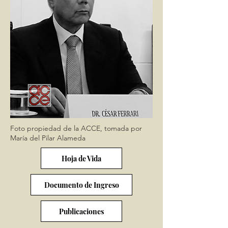
Foto propiedad de la ACCE, tomada por
María del Pilar Alameda
Hoja de Vida
Documento de Ingreso
Publicaciones