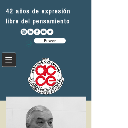
42 años de expresión
libre del pensamiento
Buscar