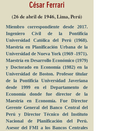
César Ferrari
(26 de abril de 1946, Lima, Perú)
Miembro correspondiente desde 2017.
Ingeniero Civil de la Pontificia
Universidad Católica del Perú (1968).
Maestría en Planificación Urbana de la
Universidad de Nueva York
(1969 -1971)
.
Maestría en Desarrollo Económico (1979)
y Doctorado en Economía (1982) en la
Universidad de Boston. Profesor titular
de la Pontificia Universidad Javeriana
desde 1999 en el Departamento de
Economía donde fue director de la
Maestría en Economía. Fue Director
Gerente General del Banco Central del
Perú y Director Técnico del Instituto
Nacional de Planificación del Perú.
Asesor del FMI a los Bancos Centrales