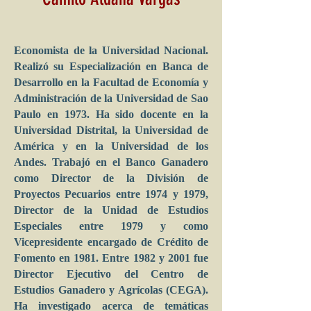
Economista de la Universidad Nacional.
Realizó su Especialización en Banca de
Desarrollo en la Facultad de Economía y
Administración de la Universidad de Sao
Paulo en 1973. Ha sido docente en la
Universidad Distrital, la Universidad de
América y en la Universidad de los
Andes. Trabajó en el Banco Ganadero
como Director de la División de
Proyectos Pecuarios entre 1974 y 1979,
Director de la Unidad de Estudios
Especiales entre 1979 y como
Vicepresidente encargado de Crédito de
Fomento en 1981. Entre 1982 y 2001 fue
Director Ejecutivo del Centro de
Estudios Ganadero y Agrícolas (CEGA).
Ha investigado acerca de temáticas