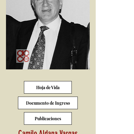
Hoja de Vida
Documento de Ingreso
Publicaciones
Camilo Aldana Vargas