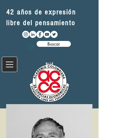
42 años de expresión
libre del pensamiento
Buscar