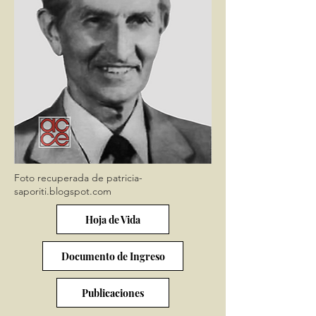
Foto recuperada de patricia-
saporiti.blogspot.com
Hoja de Vida
Documento de Ingreso
Publicaciones