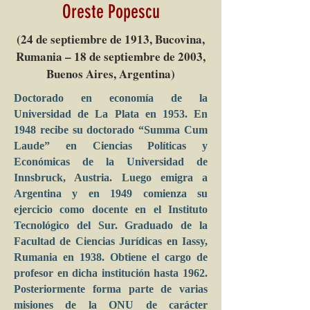
Oreste Popescu
(24 de septiembre de 1913, Bucovina,
Rumania – 18 de septiembre de 2003,
Buenos Aires, Argentina)
Doctorado en economía de la
Universidad de La Plata en 1953. En
1948 recibe su doctorado “Summa Cum
Laude” en Ciencias Políticas y
Económicas de la Universidad de
Innsbruck, Austria. Luego emigra a
Argentina y en 1949 comienza su
ejercicio como docente en el Instituto
Tecnológico del Sur. Graduado de la
Facultad de Ciencias Jurídicas en Iassy,
Rumania en 1938. Obtiene el cargo de
profesor en dicha institución hasta 1962.
Posteriormente forma parte de varias
misiones de la ONU de carácter