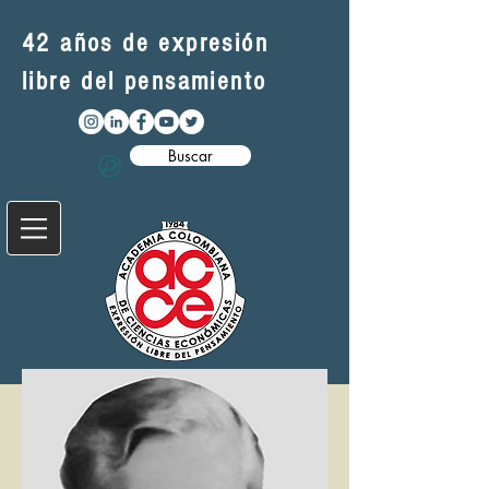
42 años de expresión
libre del pensamiento
Buscar