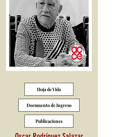
Hoja de Vida
Documento de Ingreso
Publicaciones
Oscar Rodríguez Salazar