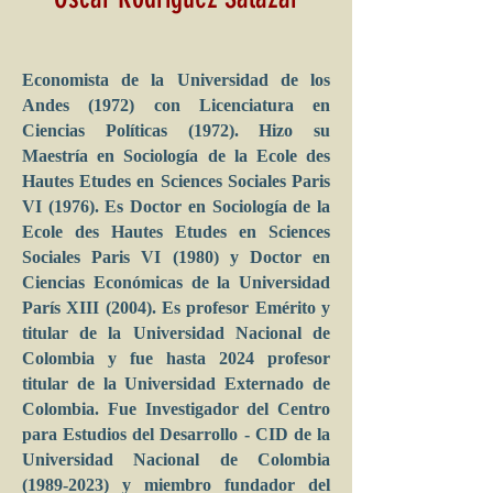
Economista de la Universidad de los
Andes (1972) con Licenciatura en
Ciencias Políticas (1972). Hizo su
Maestría en Sociología de la Ecole des
Hautes Etudes en Sciences Sociales Paris
VI (1976). Es Doctor en Sociología de la
Ecole des Hautes Etudes en Sciences
Sociales Paris VI (1980) y Doctor en
Ciencias Económicas de la Universidad
París XIII (2004). Es profesor Emérito y
titular de la Universidad Nacional de
Colombia y fue hasta 2024 profesor
titular de la Universidad Externado de
Colombia. Fue Investigador del Centro
para Estudios del Desarrollo - CID de la
Universidad Nacional de Colombia
(1989-2023)
y miembro fundador del