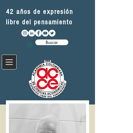
42 años de expresión
libre del pensamiento
Buscar