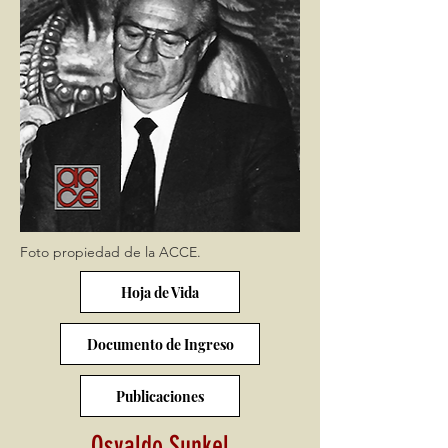
Foto propiedad de la ACCE.
Hoja de Vida
Documento de Ingreso
Publicaciones
Osvaldo Sunkel