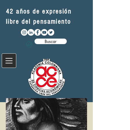
42 años de expresión
libre del pensamiento
Buscar