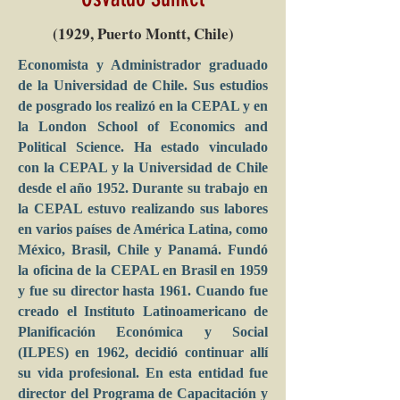
(1929, Puerto Montt, Chile)
Economista y Administrador graduado
de la Universidad de Chile. Sus estudios
de posgrado los realizó en la CEPAL y en
la London School of Economics and
Political Science. Ha estado vinculado
con la CEPAL y la Universidad de Chile
desde el año 1952. Durante su trabajo en
la CEPAL estuvo realizando sus labores
en varios países de América Latina, como
México, Brasil, Chile y Panamá. Fundó
la oficina de la CEPAL en Brasil en 1959
y fue su director hasta 1961. Cuando fue
creado el Instituto Latinoamericano de
Planificación Económica y Social
(ILPES) en 1962, decidió continuar allí
su vida profesional. En esta entidad fue
director del Programa de Capacitación y