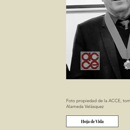
Foto propiedad de la ACCE, toma
Alameda Velásquez
Hoja de Vida