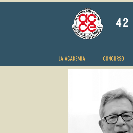
42 
LA ACADEMIA
CONCURSO