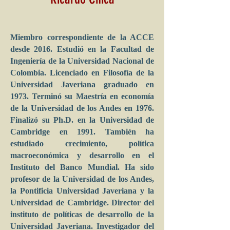
Miembro correspondiente de la ACCE
desde 2016. Estudió en la Facultad de
Ingeniería de la Universidad Nacional de
Colombia. Licenciado en Filosofía de la
Universidad Javeriana graduado en
1973. Terminó su Maestría en economía
de la Universidad de los Andes en 1976.
Finalizó su Ph.D. en la Universidad de
Cambridge en 1991. También ha
estudiado crecimiento, política
macroeconómica y desarrollo en el
Instituto del Banco Mundial. Ha sido
profesor de la Universidad de los Andes,
la Pontificia Universidad Javeriana y la
Universidad de Cambridge. Director del
instituto de políticas de desarrollo de la
Universidad Javeriana. Investigador del