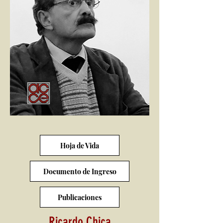
Hoja de Vida
Documento de Ingreso
Publicaciones
Ricardo Chica