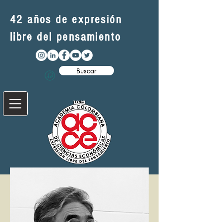
42 años de expresión
libre del pensamiento
Buscar