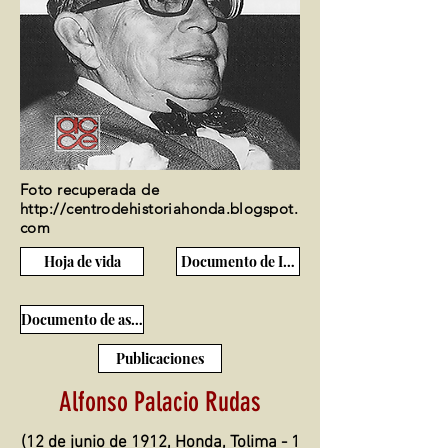
Foto recuperada de
http://centrodehistoriahonda.blogspot.
com
Hoja de vida
Documento de Ingreso
Documento de ascenso
Publicaciones
Alfonso Palacio Rudas
(12 de junio de 1912, Honda, Tolima - 1