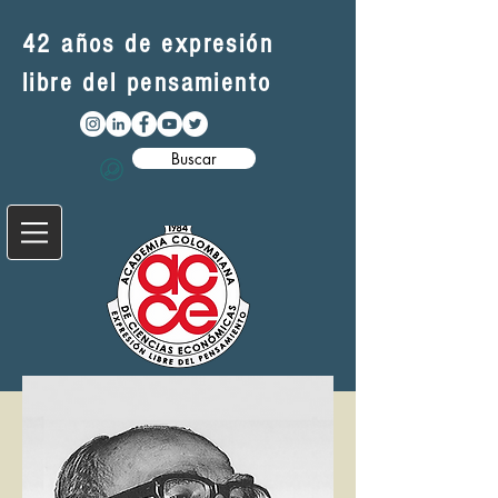
42 años de expresión
libre del pensamiento
Buscar