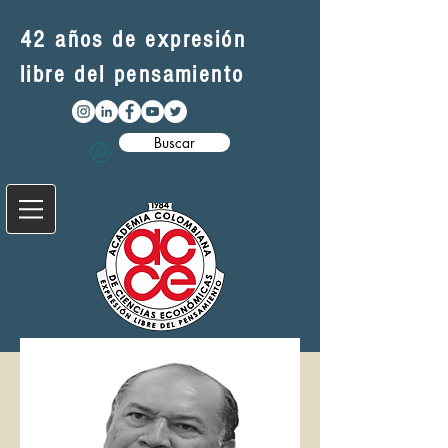
42 años de expresión
libre del pensamiento
Buscar