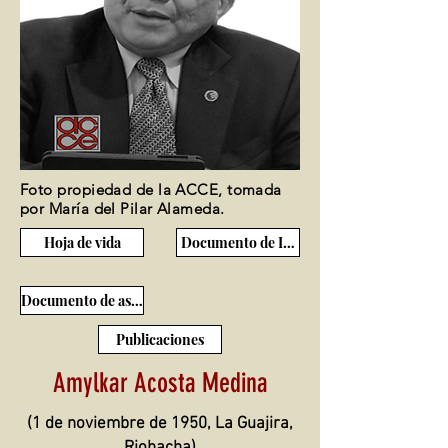
Foto propiedad de la ACCE, tomada
por María del Pilar Alameda.
Hoja de vida
Documento de Ingreso
Documento de ascenso
Publicaciones
Amylkar Acosta Medina
(1 de noviembre de 1950, La Guajira,