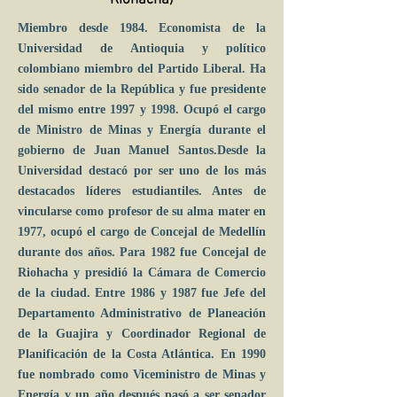
Riohacha)
Miembro desde 1984. Economista de la
Universidad de Antioquia y político
colombiano miembro del Partido Liberal. Ha
sido senador de la República y fue presidente
del mismo entre 1997 y 1998. Ocupó el cargo
de Ministro de Minas y Energía durante el
gobierno de Juan Manuel Santos.Desde la
Universidad destacó por ser uno de los más
destacados líderes estudiantiles. Antes de
vincularse como profesor de su alma mater en
1977, ocupó el cargo de Concejal de Medellín
durante dos años. Para 1982 fue Concejal de
Riohacha y presidió la Cámara de Comercio
de la ciudad. Entre 1986 y 1987 fue Jefe del
Departamento Administrativo de Planeación
de la Guajira y Coordinador Regional de
Planificación de la Costa Atlántica. En 1990
fue nombrado como Viceministro de Minas y
Energía y un año después pasó a ser senador