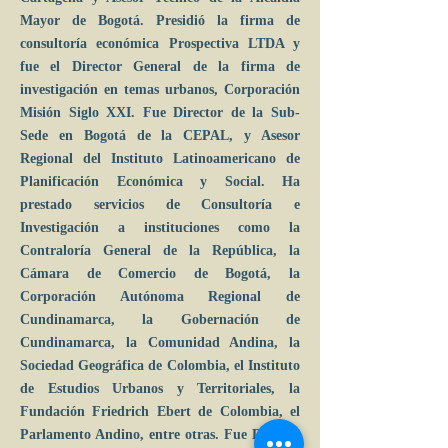
Mayor de Bogotá. Presidió la firma de
consultoría económica Prospectiva LTDA y
fue el Director General de la firma de
investigación en temas urbanos, Corporación
Misión Siglo XXI. Fue Director de la Sub-
Sede en Bogotá de la CEPAL, y Asesor
Regional del Instituto Latinoamericano de
Planificación Económica y Social. Ha
prestado servicios de Consultoría e
Investigación a instituciones como la
Contraloría General de la República, la
Cámara de Comercio de Bogotá, la
Corporación Autónoma Regional de
Cundinamarca, la Gobernación de
Cundinamarca, la Comunidad Andina, la
Sociedad Geográfica de Colombia, el Instituto
de Estudios Urbanos y Territoriales, la
Fundación Friedrich Ebert de Colombia, el
Parlamento Andino, entre otras. Fue Docente