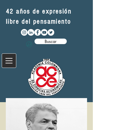
42 años de expresión
libre del pensamiento
Buscar