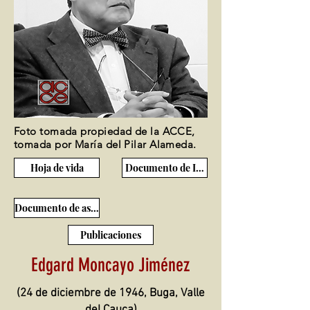
Foto tomada propiedad de la ACCE,
tomada por María del Pilar Alameda.
Hoja de vida
Documento de Ingreso
Documento de ascenso
Publicaciones
Edgard Moncayo Jiménez
(24 de diciembre de 1946, Buga, Valle