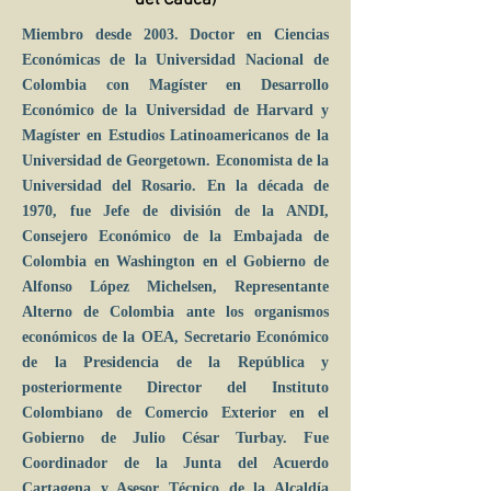
del Cauca)
Miembro desde 2003. Doctor en Ciencias
Económicas de la Universidad Nacional de
Colombia con Magíster en Desarrollo
Económico de la Universidad de Harvard y
Magíster en Estudios Latinoamericanos de la
Universidad de Georgetown. Economista de la
Universidad del Rosario. En la década de
1970, fue Jefe de división de la ANDI,
Consejero Económico de la Embajada de
Colombia en Washington en el Gobierno de
Alfonso López Michelsen, Representante
Alterno de Colombia ante los organismos
económicos de la OEA, Secretario Económico
de la Presidencia de la República y
posteriormente Director del Instituto
Colombiano de Comercio Exterior en el
Gobierno de Julio César Turbay. Fue
Coordinador de la Junta del Acuerdo
Cartagena y Asesor Técnico de la Alcaldía