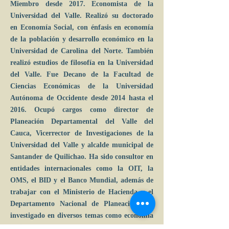
Miembro desde 2017. Economista de la
Universidad del Valle. Realizó su doctorado
en Economía Social, con énfasis en economía
de la población y desarrollo económico en la
Universidad de Carolina del Norte. También
realizó estudios de filosofía en la Universidad
del Valle. Fue Decano de la Facultad de
Ciencias Económicas de la Universidad
Autónoma de Occidente desde 2014 hasta el
2016. Ocupó cargos como director de
Planeación Departamental del Valle del
Cauca, Vicerrector de Investigaciones de la
Universidad del Valle y alcalde municipal de
Santander de Quilichao. Ha sido consultor en
entidades internacionales como la OIT, la
OMS, el BID y el Banco Mundial, además de
trabajar con el Ministerio de Hacienda y el
Departamento Nacional de Planeación. Ha
investigado en diversos temas como economía
regional y urbana, desarrollo sostenible,