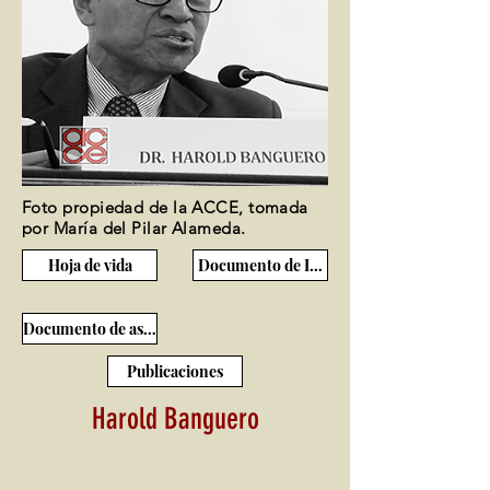
Foto propiedad de la ACCE, tomada
por María del Pilar Alameda.
Hoja de vida
Documento de Ingreso
Documento de ascenso
Publicaciones
Harold Banguero