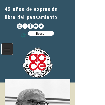
42 años de expresión
libre del pensamiento
Buscar