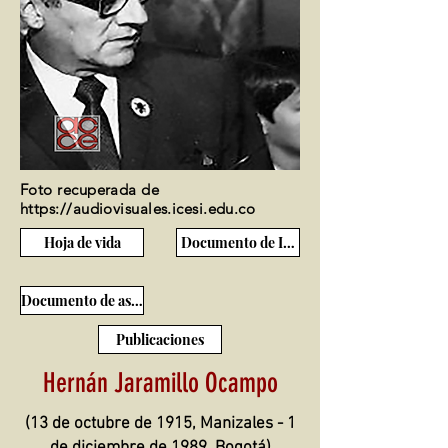
Foto recuperada de
https://audiovisuales.icesi.edu.co
Hoja de vida
Documento de Ingreso
Documento de ascenso
Publicaciones
Hernán Jaramillo Ocampo
(13 de octubre de 1915, Manizales - 1