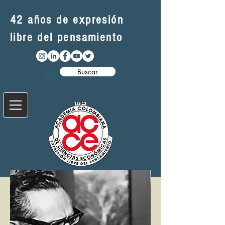
42 años de expresión
libre del pensamiento
Buscar