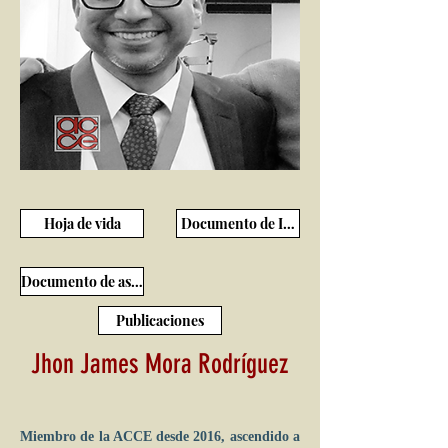
Hoja de vida
Documento de Ingreso
Documento de ascenso
Publicaciones
Jhon James Mora Rodríguez
Miembro de la ACCE desde 2016, ascendido a