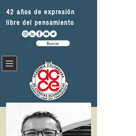
42 años de expresión
libre del pensamiento
Buscar