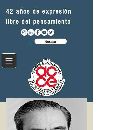
42 años de expresión
libre del pensamiento
Buscar