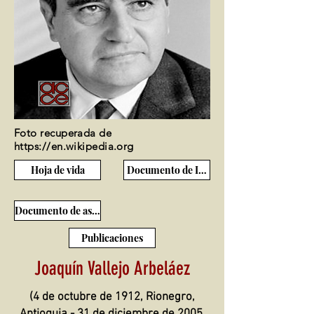
Foto recuperada de
https://en.wikipedia.org
Hoja de vida
Documento de Ingreso
Documento de ascenso
Publicaciones
Joaquín Vallejo Arbeláez
(4 de octubre de 1912, Rionegro,