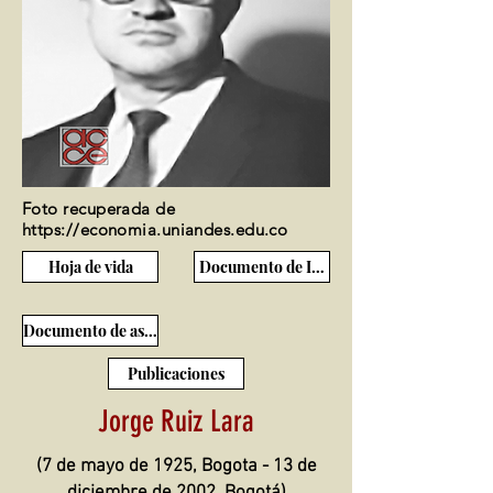
Foto recuperada de
https://economia.uniandes.edu.co
Hoja de vida
Documento de Ingreso
Documento de ascenso
Publicaciones
Jorge Ruiz Lara
(7 de mayo de 1925, Bogota - 13 de