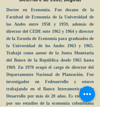
diciembre de 2002, Bogotá)
Doctor en Economía. Fue decano de la
Facultad de Economía de la Universidad de
los Andes entre 1958 y 1959, además de
director del CEDE ente 1962 y 1964 y director
de la Escuela de Economía para graduados de
la Universidad de los Andes 1963 y 1965.
Trabajó como asesor de la Junta Monetaria
del Banco de la República desde 1965 hasta
1969. En 1970 ocupó el cargo de director del
Departamento Nacional de Planeación. Fue
investigador en Fedesarrollo y estuvo
trabajando en el Banco Interamericano de
Desarrollo por más de 20 años. Es recordado
por sus estudios de la economía colombiana
utilizando técnicas estadísticas avanzadas.