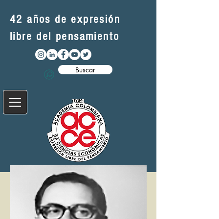
42 años de expresión
libre del pensamiento
Buscar