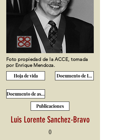
Foto propiedad de la ACCE, tomada
por Enrique Mendoza.
Hoja de vida
Documento de Ingreso
Documento de ascenso
Publicaciones
Luis Lorente Sanchez-Bravo
()