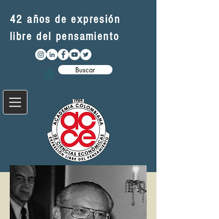
42 años de expresión
libre del pensamiento
Buscar