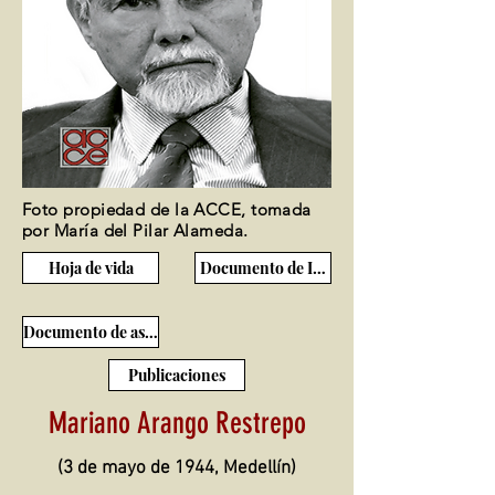
Foto propiedad de la ACCE, tomada
por María del Pilar Alameda.
Hoja de vida
Documento de Ingreso
Documento de ascenso
Publicaciones
Mariano Arango Restrepo
(3 de mayo de 1944, Medellín)