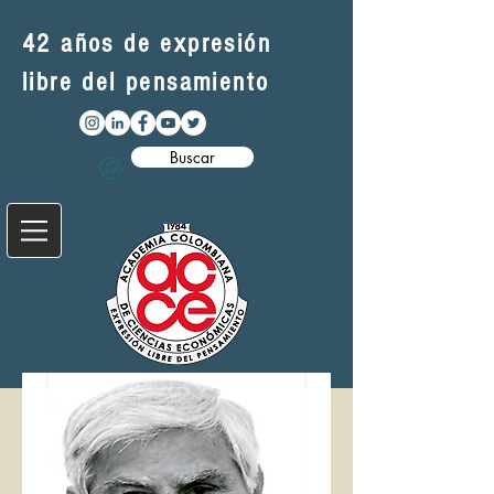
42 años de expresión
libre del pensamiento
Buscar