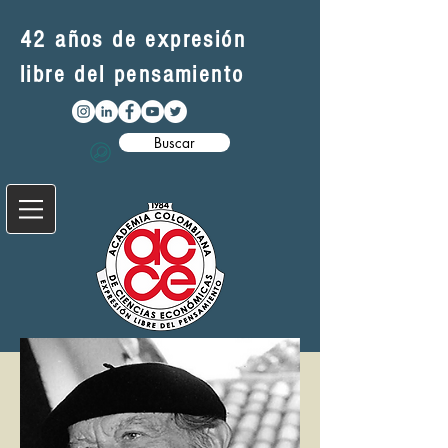
42 años de expresión
libre del pensamiento
Buscar