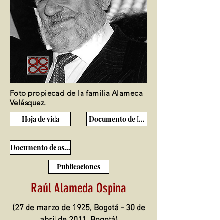
Foto propiedad de la familia Alameda
Velásquez.
Hoja de vida
Documento de Ingreso
Documento de ascenso
Publicaciones
Raúl Alameda Ospina
(27 de marzo de 1925, Bogotá - 30 de