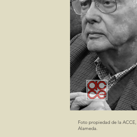
Foto propiedad de la ACCE,
Alameda.