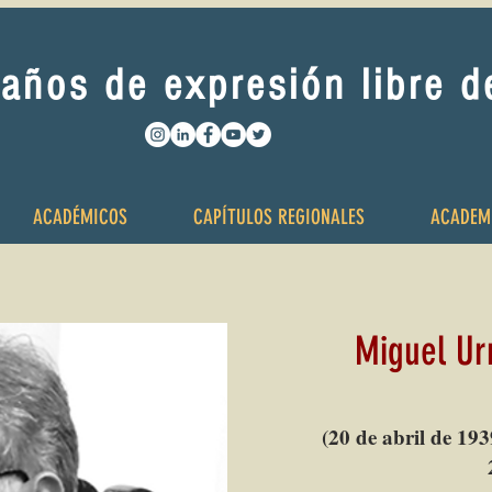
años de expresión libre 
ACADÉMICOS
CAPÍTULOS REGIONALES
ACADEM
Miguel Ur
(20 de abril de 193