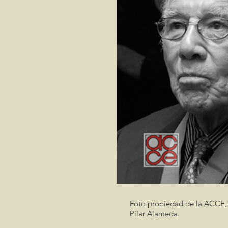
Foto propiedad de la ACCE,
Pilar Alameda.