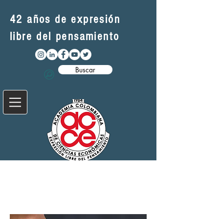
42 años de expresión
libre del pensamiento
Buscar