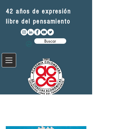
42 años de expresión
libre del pensamiento
Buscar