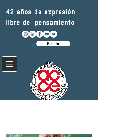
42 años de expresión
libre del pensamiento
Buscar