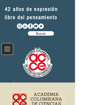
42 años de expresión
libre del pensamiento
Buscar