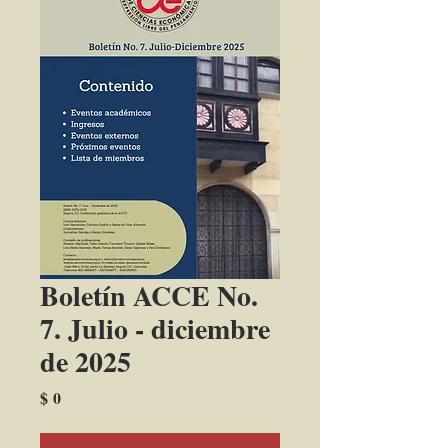
Boletín ACCE No.
7. Julio - diciembre
de 2025
Precio
$ 0