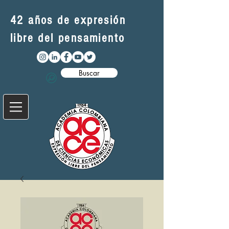
42 años de expresión
libre del pensamiento
Buscar