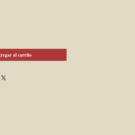
regar al carrito