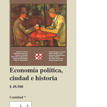
Economía política,
ciudad e historia
Precio
$ 49.500
Cantidad
*