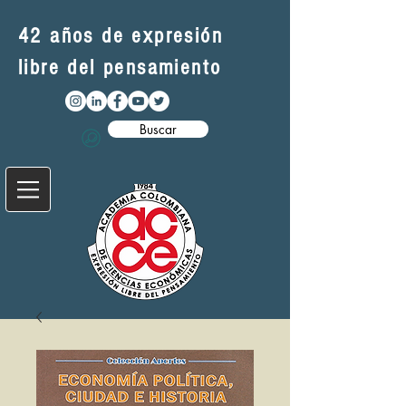
42 años de expresión
libre del pensamiento
Buscar