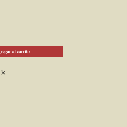
regar al carrito