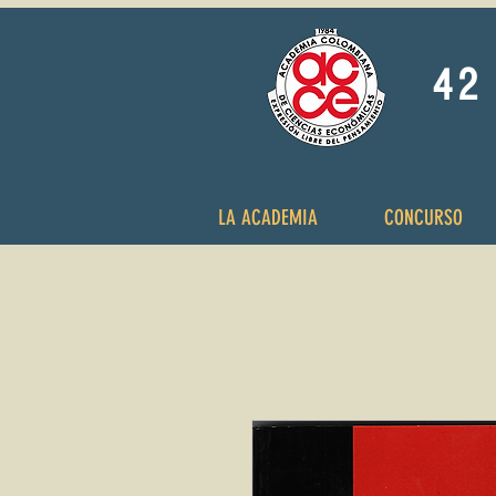
42 
LA ACADEMIA
CONCURSO