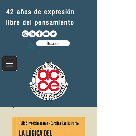
42 años de expresión
libre del pensamiento
Buscar