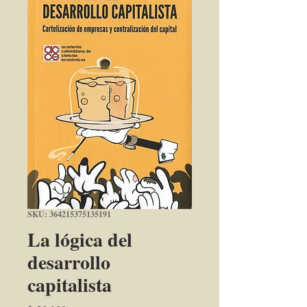
SKU: 364215375135191
La lógica del
desarrollo
capitalista