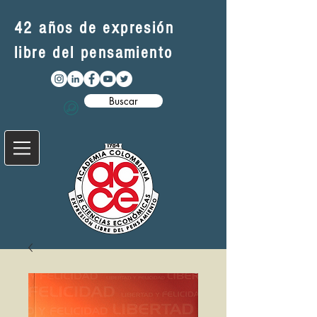
42 años de expresión
libre del pensamiento
Buscar