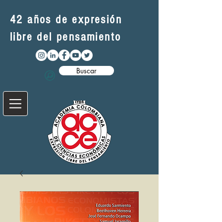
42 años de expresión
libre del pensamiento
Buscar