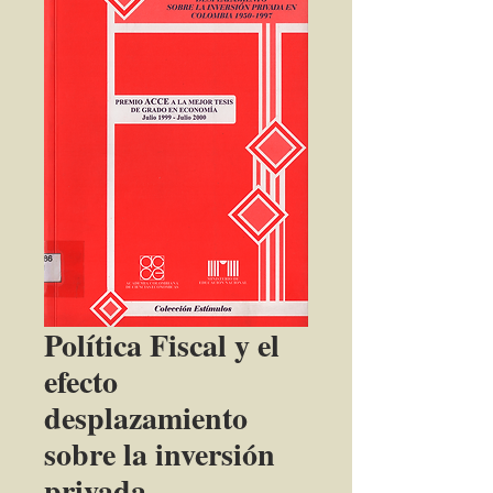
Política Fiscal y el
efecto
desplazamiento
sobre la inversión
privada