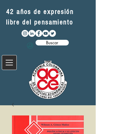
42 años de expresión
libre del pensamiento
Buscar