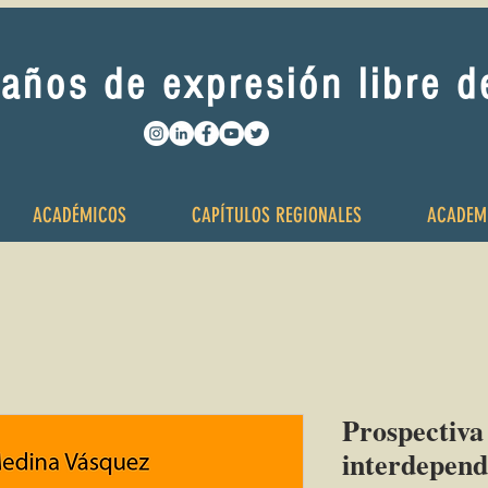
años de expresión libre 
ACADÉMICOS
CAPÍTULOS REGIONALES
ACADEM
Prospectiv
interdepend