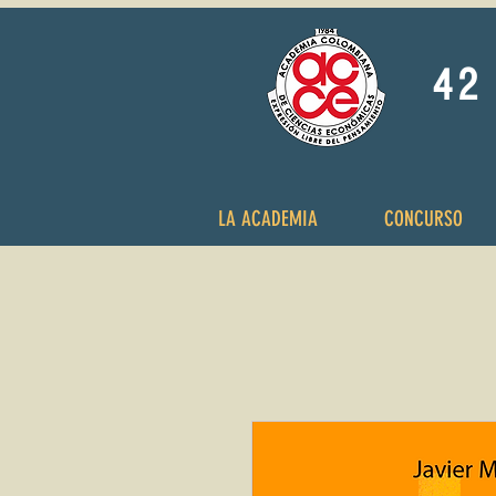
42 
LA ACADEMIA
CONCURSO