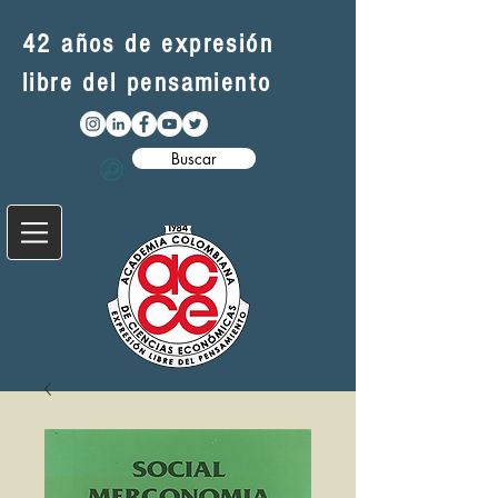
42 años de expresión
libre del pensamiento
Buscar