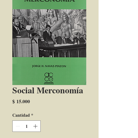
Social Merconomía
Precio
$ 15.000
Cantidad
*