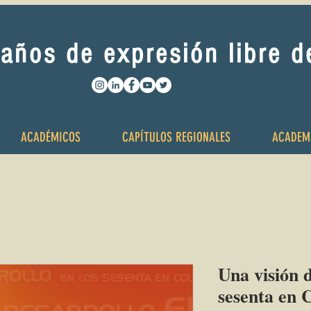
años de expresión libre 
ACADÉMICOS
CAPÍTULOS REGIONALES
ACADEM
Una visión d
sesenta en 