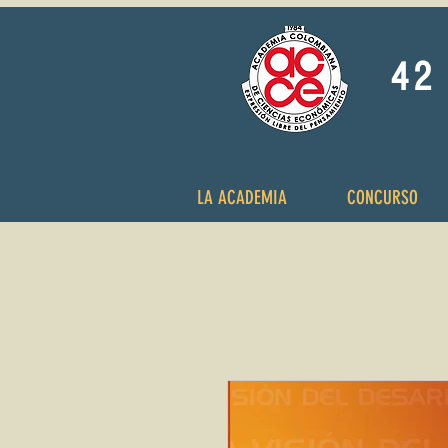
42 
LA ACADEMIA
CONCURSO