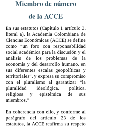
Miembro de número
de la ACCE
En sus estatutos (Capítulo I, artículo 3,
literal a), la Academia Colombiana de
Ciencias Económicas (ACCE) se define
como “un foro con responsabilidad
social académica para la discusión y el
análisis de los problemas de la
economía y del desarrollo humano, en
sus diferentes escalas geopolíticas y
territoriales”, y expresa su compromiso
con el pluralismo al garantizar “la
pluralidad ideológica, política,
religiosa y epistémica de sus
miembros.”
En coherencia con ello, y conforme al
parágrafo del artículo 23 de los
estatutos, la ACCE reafirma su respeto