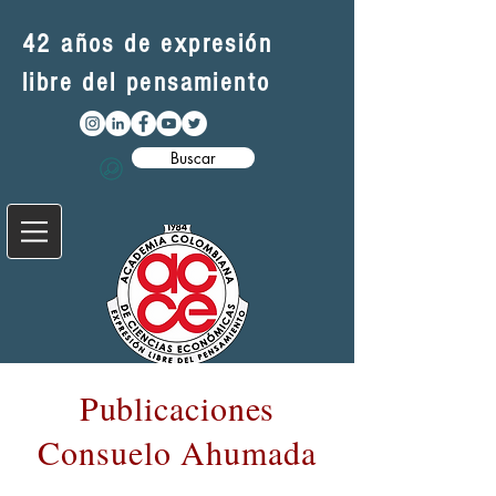
42 años de expresión
libre del pensamiento
Buscar
Publicaciones
Consuelo Ahumada