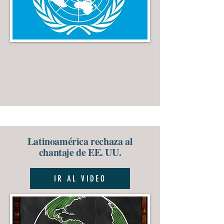
Latinoamérica rechaza al
chantaje de EE. UU.
IR AL VIDEO