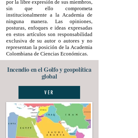
por la libre expresión de sus miembros,
sin que ello comprometa
institucionalmente a la Academia de
ninguna manera. Las opiniones,
posturas, enfoques e ideas expresadas
en estos artículos son responsabilidad
exclusiva de su autor o autores y no
representan la posición de la Academia
Colombiana de Ciencias Económicas.
Incendio en el Golfo y geopolítica
global
VER