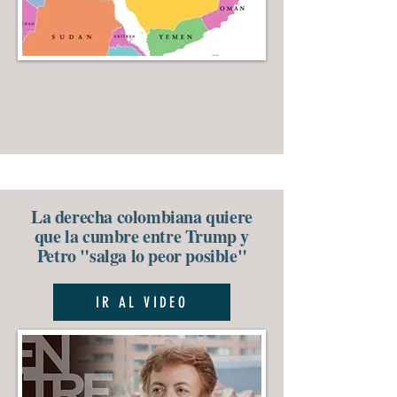
La derecha colombiana quiere
que la cumbre entre Trump y
Petro "salga lo peor posible"
IR AL VIDEO