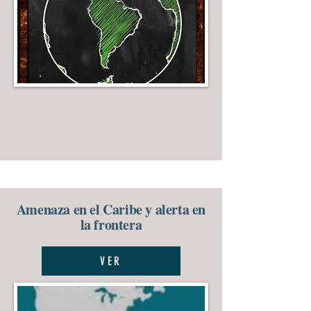
Amenaza en el Caribe y alerta en
la frontera
VER