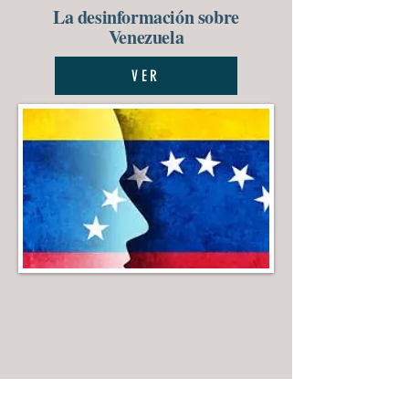
La desinformación sobre
Venezuela
VER