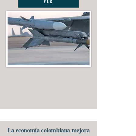
VER
La economía colombiana mejora