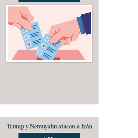
Trump y Netanyahu atacan a Irán