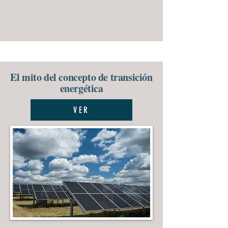
El mito del concepto de transición
energética
VER