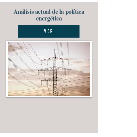
Análisis actual de la política
energética
VER