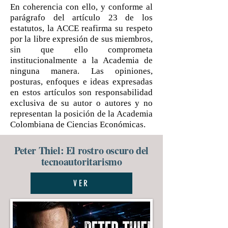
En coherencia con ello, y conforme al
parágrafo del artículo 23 de los
estatutos, la ACCE reafirma su respeto
por la libre expresión de sus miembros,
sin que ello comprometa
institucionalmente a la Academia de
ninguna manera. Las opiniones,
posturas, enfoques e ideas expresadas
en estos artículos son responsabilidad
exclusiva de su autor o autores y no
representan la posición de la Academia
Colombiana de Ciencias Económicas.
Peter Thiel: El rostro oscuro del
tecnoautoritarismo
VER