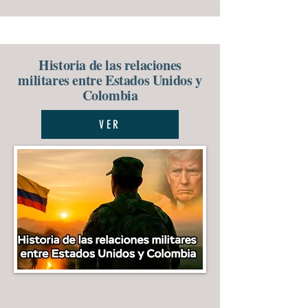
Historia de las relaciones
militares entre Estados Unidos y
Colombia
VER