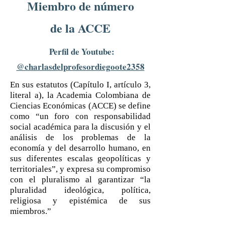
Miembro de número
de la ACCE
Perfil de Youtube:
@charlasdelprofesordiegoote2358
En sus estatutos (Capítulo I, artículo 3,
literal a), la Academia Colombiana de
Ciencias Económicas (ACCE) se define
como “un foro con responsabilidad
social académica para la discusión y el
análisis de los problemas de la
economía y del desarrollo humano, en
sus diferentes escalas geopolíticas y
territoriales”, y expresa su compromiso
con el pluralismo al garantizar “la
pluralidad ideológica, política,
religiosa y epistémica de sus
miembros.”