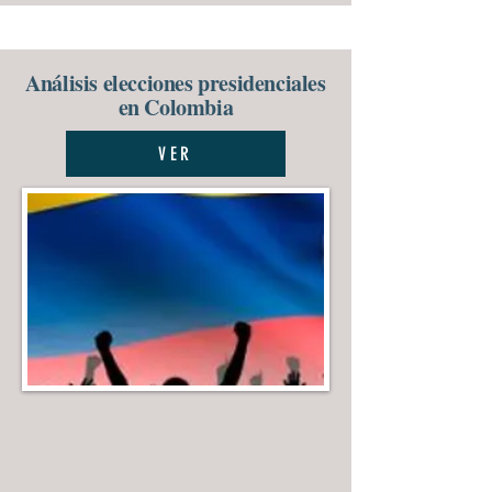
Análisis elecciones presidenciales
en Colombia
VER