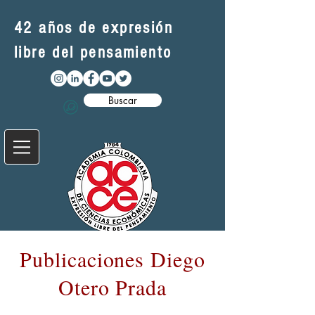
42 años de expresión
libre del pensamiento
Buscar
Publicaciones Diego
Otero Prada