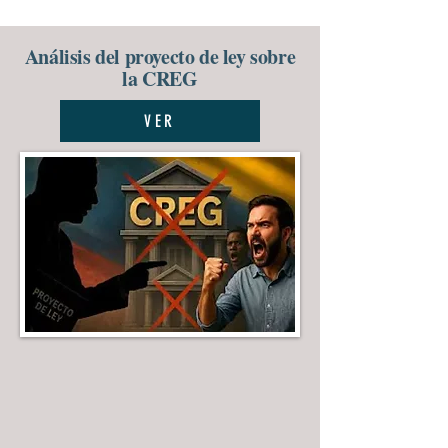
Análisis del proyecto de ley sobre
la CREG
VER