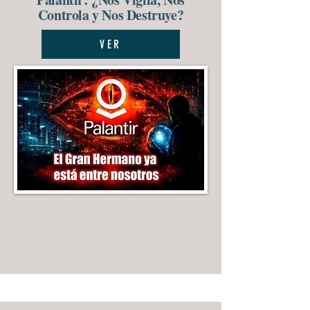
Controla y Nos Destruye?
VER