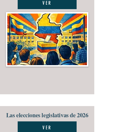
VER
Las elecciones legislativas de 2026
VER