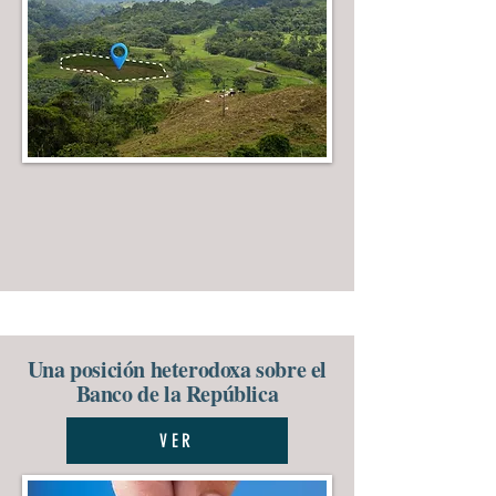
Una posición heterodoxa sobre el
Banco de la República
VER