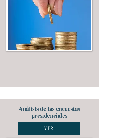
Análisis de las encuestas
presidenciales
VER