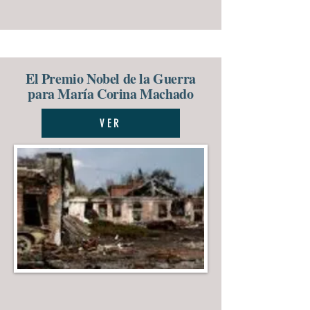
El Premio Nobel de la Guerra
para María Corina Machado
VER