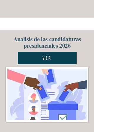
Analisis de las candidaturas
presidenciales 2026
VER