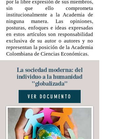
por la libre expresión de sus miembros,
sin que ello comprometa
institucionalmente a la Academia de
ninguna manera. Las opiniones,
posturas, enfoques e ideas expresadas
en estos artículos son responsabilidad
exclusiva de su autor o autores y no
representan la posición de la Academia
Colombiana de Ciencias Económicas.
La sociedad moderna: del
individuo a la humanidad
"globalizada"
VER DOCUMENTO