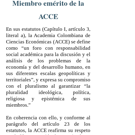
Miembro emérito de la
ACCE
En sus estatutos (Capítulo I, artículo 3,
literal a), la Academia Colombiana de
Ciencias Económicas (ACCE) se define
como “un foro con responsabilidad
social académica para la discusión y el
análisis de los problemas de la
economía y del desarrollo humano, en
sus diferentes escalas geopolíticas y
territoriales”, y expresa su compromiso
con el pluralismo al garantizar “la
pluralidad ideológica, política,
religiosa y epistémica de sus
miembros.”
En coherencia con ello, y conforme al
parágrafo del artículo 23 de los
estatutos, la ACCE reafirma su respeto