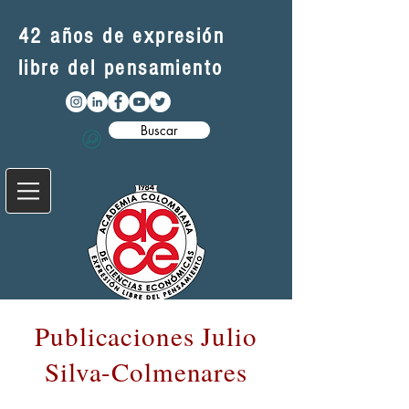
42 años de expresión
libre del pensamiento
Buscar
Publicaciones Julio
Silva-Colmenares