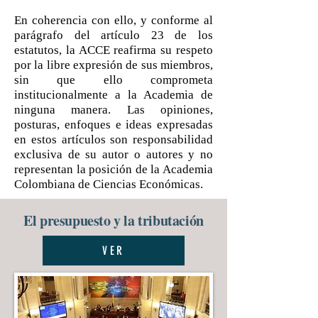
En coherencia con ello, y conforme al
parágrafo del artículo 23 de los
estatutos, la ACCE reafirma su respeto
por la libre expresión de sus miembros,
sin que ello comprometa
institucionalmente a la Academia de
ninguna manera. Las opiniones,
posturas, enfoques e ideas expresadas
en estos artículos son responsabilidad
exclusiva de su autor o autores y no
representan la posición de la Academia
Colombiana de Ciencias Económicas.
El presupuesto y la tributación
VER