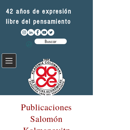
42 años de expresión
libre del pensamiento
Buscar
Publicaciones
Salomón