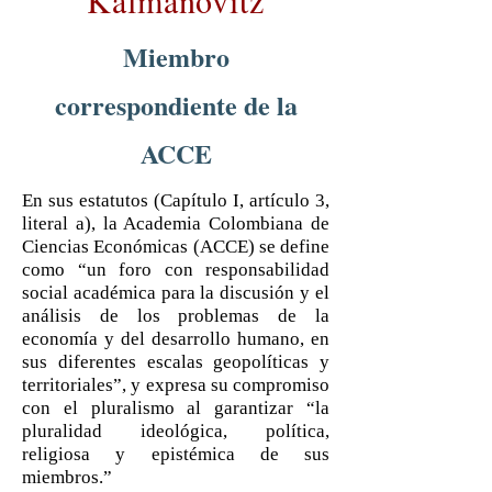
Kalmanovitz
Miembro
correspondiente de la
ACCE
En sus estatutos (Capítulo I, artículo 3,
literal a), la Academia Colombiana de
Ciencias Económicas (ACCE) se define
como “un foro con responsabilidad
social académica para la discusión y el
análisis de los problemas de la
economía y del desarrollo humano, en
sus diferentes escalas geopolíticas y
territoriales”, y expresa su compromiso
con el pluralismo al garantizar “la
pluralidad ideológica, política,
religiosa y epistémica de sus
miembros.”